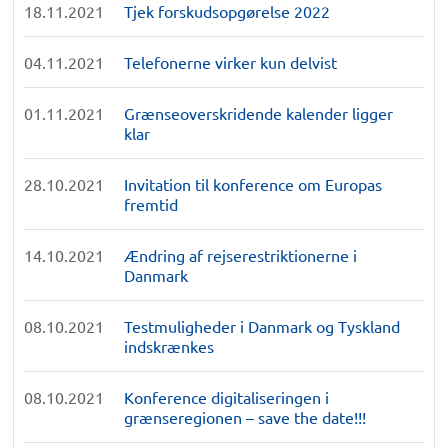
18.11.2021
Tjek forskudsopgørelse 2022
04.11.2021
Telefonerne virker kun delvist
01.11.2021
Grænseoverskridende kalender ligger
klar
28.10.2021
Invitation til konference om Europas
fremtid
14.10.2021
Ændring af rejserestriktionerne i
Danmark
08.10.2021
Testmuligheder i Danmark og Tyskland
indskrænkes
08.10.2021
Konference digitaliseringen i
grænseregionen – save the date!!!