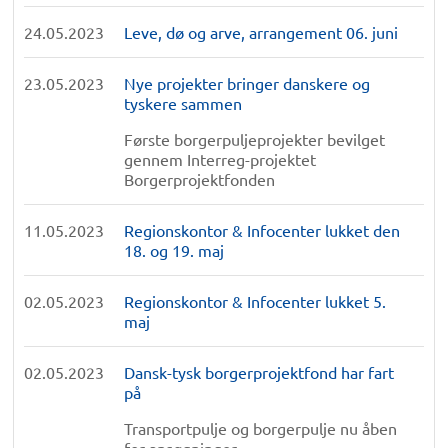
24.05.2023
Leve, dø og arve, arrangement 06. juni
23.05.2023
Nye projekter bringer danskere og
tyskere sammen
Første borgerpuljeprojekter bevilget
gennem Interreg-projektet
Borgerprojektfonden
11.05.2023
Regionskontor & Infocenter lukket den
18. og 19. maj
02.05.2023
Regionskontor & Infocenter lukket 5.
maj
02.05.2023
Dansk-tysk borgerprojektfond har fart
på
Transportpulje og borgerpulje nu åben