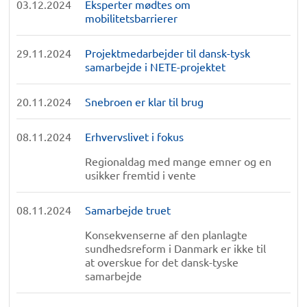
03.12.2024
Eksperter mødtes om
mobilitetsbarrierer
29.11.2024
Projektmedarbejder til dansk-tysk
samarbejde i NETE-projektet
20.11.2024
Snebroen er klar til brug
08.11.2024
Erhvervslivet i fokus
Regionaldag med mange emner og en
usikker fremtid i vente
08.11.2024
Samarbejde truet
Konsekvenserne af den planlagte
sundhedsreform i Danmark er ikke til
at overskue for det dansk-tyske
samarbejde