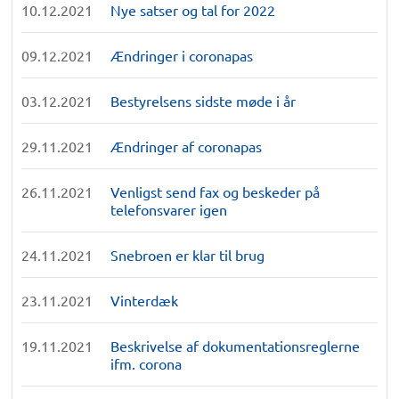
10.12.2021
Nye satser og tal for 2022
09.12.2021
Ændringer i coronapas
03.12.2021
Bestyrelsens sidste møde i år
29.11.2021
Ændringer af coronapas
26.11.2021
Venligst send fax og beskeder på
telefonsvarer igen
24.11.2021
Snebroen er klar til brug
23.11.2021
Vinterdæk
19.11.2021
Beskrivelse af dokumentationsreglerne
ifm. corona