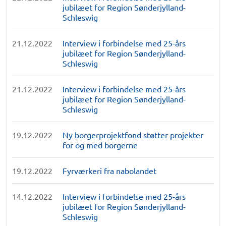
jubilæet for Region Sønderjylland-
Schleswig
21.12.2022
Interview i forbindelse med 25-års
jubilæet for Region Sønderjylland-
Schleswig
21.12.2022
Interview i forbindelse med 25-års
jubilæet for Region Sønderjylland-
Schleswig
19.12.2022
Ny borgerprojektfond støtter projekter
for og med borgerne
19.12.2022
Fyrværkeri fra nabolandet
14.12.2022
Interview i forbindelse med 25-års
jubilæet for Region Sønderjylland-
Schleswig