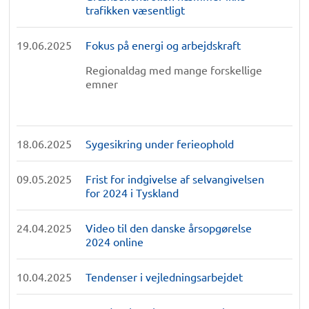
trafikken væsentligt
19.06.2025
Fokus på energi og arbejdskraft
Regionaldag med mange forskellige
emner
18.06.2025
Sygesikring under ferieophold
09.05.2025
Frist for indgivelse af selvangivelsen
for 2024 i Tyskland
24.04.2025
Video til den danske årsopgørelse
2024 online
10.04.2025
Tendenser i vejledningsarbejdet