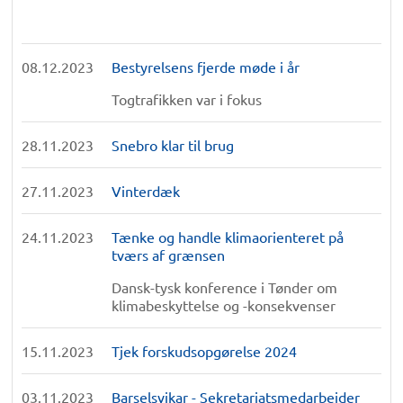
08.12.2023
Bestyrelsens fjerde møde i år
Togtrafikken var i fokus
28.11.2023
Snebro klar til brug
27.11.2023
Vinterdæk
24.11.2023
Tænke og handle klimaorienteret på
tværs af grænsen
Dansk-tysk konference i Tønder om
klimabeskyttelse og -konsekvenser
15.11.2023
Tjek forskudsopgørelse 2024
03.11.2023
Barselsvikar - Sekretariatsmedarbejder