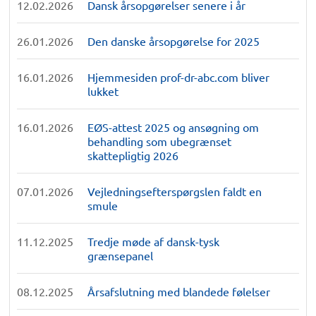
12.02.2026
Dansk årsopgørelser senere i år
26.01.2026
Den danske årsopgørelse for 2025
16.01.2026
Hjemmesiden prof-dr-abc.com bliver
lukket
16.01.2026
EØS-attest 2025 og ansøgning om
behandling som ubegrænset
skattepligtig 2026
07.01.2026
Vejledningsefterspørgslen faldt en
smule
11.12.2025
Tredje møde af dansk-tysk
grænsepanel
08.12.2025
Årsafslutning med blandede følelser