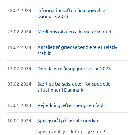
28.02.2024
Informationsaften årsopgørelse i
Danmark 2023
23.02.2024
Medlemskab i en a-kasse essentiel
19.02.2024
Antallet af grænsependlere er relativ
stabilt
13.02.2024
Den danske årsopgørelse for 2023
05.02.2024
Særlige barselsregler for specielle
situationer i Danmark
15.01.2024
Vejledningsefterspørgslen faldt
10.01.2024
Spørgsmål på sociale medier
Spørg venligst det rigtige sted !