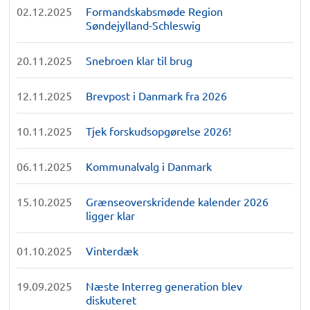
02.12.2025
Formandskabsmøde Region
Søndejylland-Schleswig
20.11.2025
Snebroen klar til brug
12.11.2025
Brevpost i Danmark fra 2026
10.11.2025
Tjek forskudsopgørelse 2026!
06.11.2025
Kommunalvalg i Danmark
15.10.2025
Grænseoverskridende kalender 2026
ligger klar
01.10.2025
Vinterdæk
19.09.2025
Næste Interreg generation blev
diskuteret