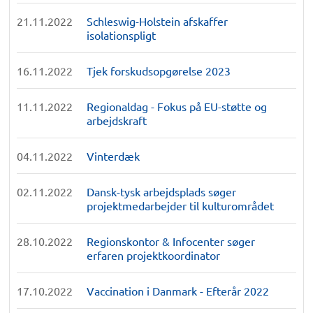
21.11.2022
Schleswig-Holstein afskaffer
isolationspligt
16.11.2022
Tjek forskudsopgørelse 2023
11.11.2022
Regionaldag - Fokus på EU-støtte og
arbejdskraft
04.11.2022
Vinterdæk
02.11.2022
Dansk-tysk arbejdsplads søger
projektmedarbejder til kulturområdet
28.10.2022
Regionskontor & Infocenter søger
erfaren projektkoordinator
17.10.2022
Vaccination i Danmark - Efterår 2022