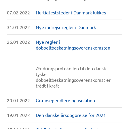
07.02.2022
Hurtigteststeder i Danmark lukkes
31.01.2022
Nye indrejseregler i Danmark
26.01.2022
Nye regler i
dobbeltbeskatningsoverenskomsten
Ændringsprotokollen til den dansk-
tyske
dobbeltbeskatningsoverenskomst er
trådt i kraft
20.01.2022
Grænsependlere og isolation
19.01.2022
Den danske årsopgørelse for 2021