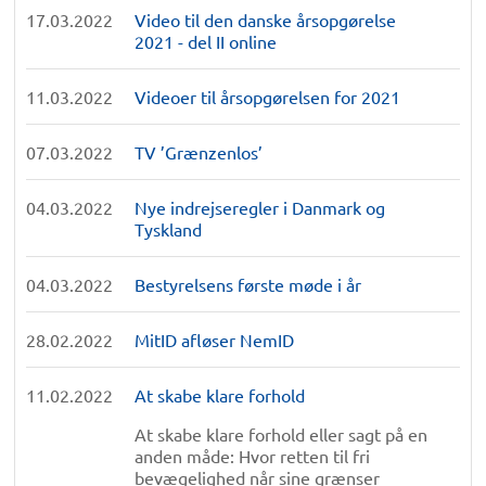
17.03.2022
Video til den danske årsopgørelse
2021 - del II online
11.03.2022
Videoer til årsopgørelsen for 2021
07.03.2022
TV ’Grænzenlos’
04.03.2022
Nye indrejseregler i Danmark og
Tyskland
04.03.2022
Bestyrelsens første møde i år
28.02.2022
MitID afløser NemID
11.02.2022
At skabe klare forhold
At skabe klare forhold eller sagt på en
anden måde: Hvor retten til fri
bevægelighed når sine grænser