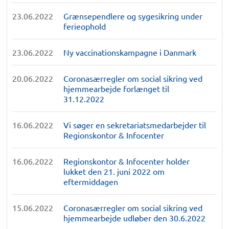
23.06.2022
Grænsependlere og sygesikring under
ferieophold
23.06.2022
Ny vaccinationskampagne i Danmark
20.06.2022
Coronasærregler om social sikring ved
hjemmearbejde forlænget til
31.12.2022
16.06.2022
Vi søger en sekretariatsmedarbejder til
Regionskontor & Infocenter
16.06.2022
Regionskontor & Infocenter holder
lukket den 21. juni 2022 om
eftermiddagen
15.06.2022
Coronasærregler om social sikring ved
hjemmearbejde udløber den 30.6.2022