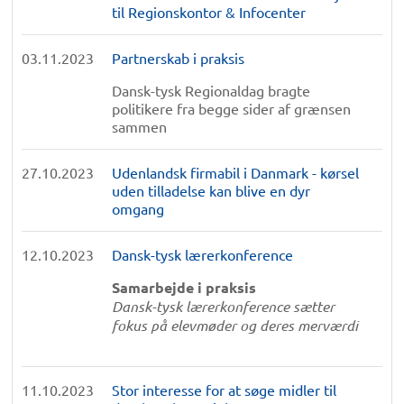
til Regionskontor & Infocenter
03.11.2023
Partnerskab i praksis
Dansk-tysk Regionaldag bragte
politikere fra begge sider af grænsen
sammen
27.10.2023
Udenlandsk firmabil i Danmark - kørsel
uden tilladelse kan blive en dyr
omgang
12.10.2023
Dansk-tysk lærerkonference
Samarbejde i praksis
Dansk-tysk lærerkonference
sætter
fokus på elevmøder og deres merværdi
11.10.2023
Stor interesse for at søge midler til