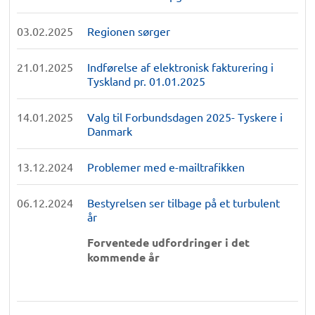
03.02.2025
Regionen sørger
21.01.2025
Indførelse af elektronisk fakturering i
Tyskland pr. 01.01.2025
14.01.2025
Valg til Forbundsdagen 2025- Tyskere i
Danmark
13.12.2024
Problemer med e-mailtrafikken
06.12.2024
Bestyrelsen ser tilbage på et turbulent
år
Forventede udfordringer i det
kommende år