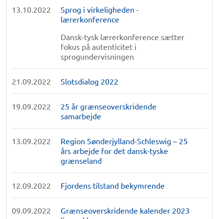
13.10.2022
Sprog i virkeligheden -
lærerkonference
Dansk-tysk lærerkonference sætter
fokus på autenticitet i
sprogundervisningen
21.09.2022
Slotsdialog 2022
19.09.2022
25 år grænseoverskridende
samarbejde
13.09.2022
Region Sønderjylland-Schleswig – 25
års arbejde for det dansk-tyske
grænseland
12.09.2022
Fjordens tilstand bekymrende
09.09.2022
Grænseoverskridende kalender 2023