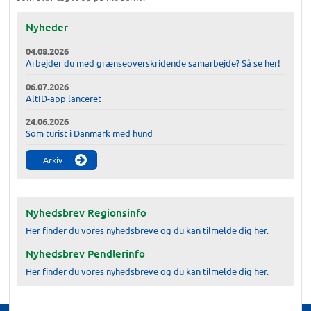
Nyheder
04.08.2026
Arbejder du med grænseoverskridende samarbejde? Så se her!
06.07.2026
AltID-app lanceret
24.06.2026
Som turist i Danmark med hund
Arkiv
Nyhedsbrev Regionsinfo
Her finder du vores nyhedsbreve og du kan tilmelde dig her.
Nyhedsbrev Pendlerinfo
Her finder du vores nyhedsbreve og du kan tilmelde dig her.