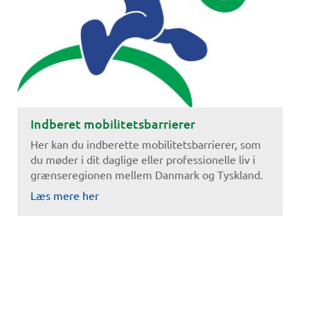
Indberet mobilitetsbarrierer
Her kan du indberette mobilitetsbarrierer, som
du møder i dit daglige eller professionelle liv i
grænseregionen mellem Danmark og Tyskland.
Læs mere her