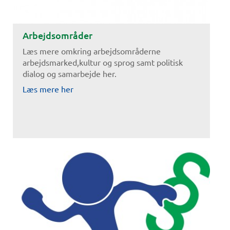
Arbejdsområder
Læs mere omkring arbejdsområderne
arbejdsmarked,kultur og sprog samt politisk
dialog og samarbejde her.
Læs mere her