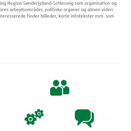
ing Region Sønderjylland-Schleswig som organisation og
ores arbejdsområder, politiske organer og almen viden
teresserede finder billeder, korte infotekster mm. som