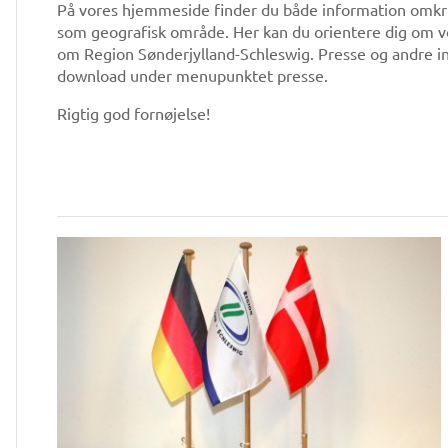
På vores hjemmeside finder du både information omkr
som geografisk område. Her kan du orientere dig om v
om Region Sønderjylland-Schleswig. Presse og andre in
download under menupunktet presse.
Rigtig god fornøjelse!