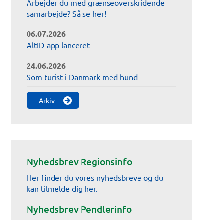
Arbejder du med grænseoverskridende
samarbejde? Så se her!
06.07.2026
AltID-app lanceret
24.06.2026
Som turist i Danmark med hund
Arkiv
Nyhedsbrev Regionsinfo
Her finder du vores nyhedsbreve og du
kan tilmelde dig her.
Nyhedsbrev Pendlerinfo