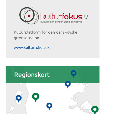
Kulturplatform for den dansk-tyske
grænseregion
www.kulturfokus.dk