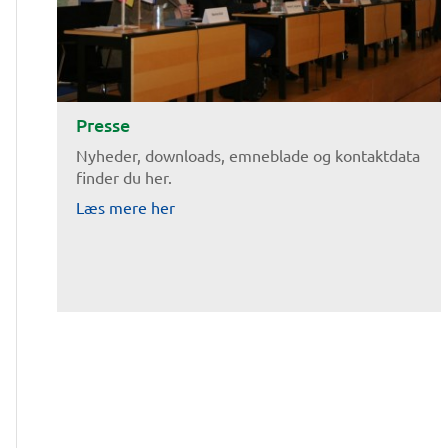
Presse
Nyheder, downloads, emneblade og kontaktdata
finder du her.
Læs mere her