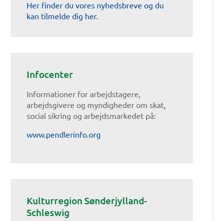
Her finder du vores nyhedsbreve og du
kan tilmelde dig her.
Infocenter
Informationer for arbejdstagere,
arbejdsgivere og myndigheder om skat,
social sikring og arbejdsmarkedet på:
www.pendlerinfo.org
Kulturregion Sønderjylland-
Schleswig