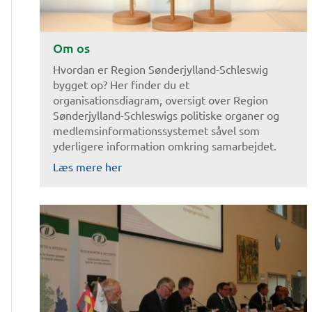
Om os
Hvordan er Region Sønderjylland-Schleswig
bygget op? Her finder du et
organisationsdiagram, oversigt over Region
Sønderjylland-Schleswigs politiske organer og
medlemsinformationssystemet såvel som
yderligere information omkring samarbejdet.
Læs mere her