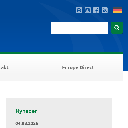
takt
Europe Direct
Nyheder
04.08.2026