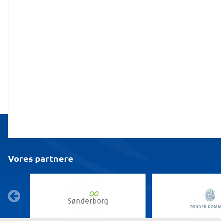
Vores partnere