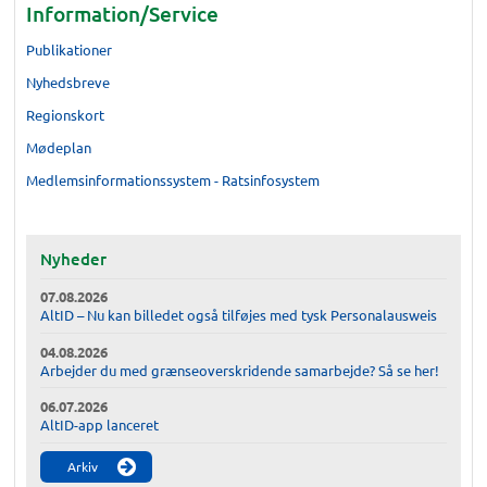
Information/Service
Publikationer
Nyhedsbreve
Regionskort
Mødeplan
Medlemsinformationssystem - Ratsinfosystem
Nyheder
07.08.2026
AltID – Nu kan billedet også tilføjes med tysk Personalausweis
04.08.2026
Arbejder du med grænseoverskridende samarbejde? Så se her!
06.07.2026
AltID-app lanceret
Arkiv