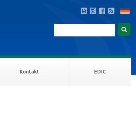
Kontakt
EDIC