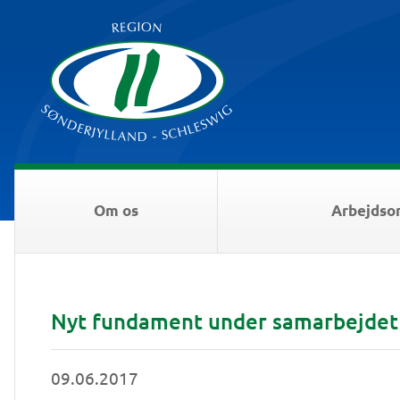
Om os
Arbejdso
Nyt fundament under samarbejdet
09.06.2017