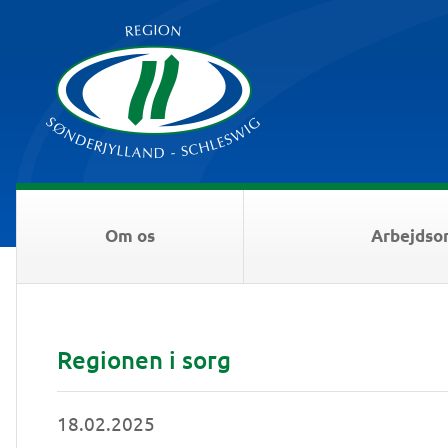
Om os
Arbejdso
Regionen i sorg
18.02.2025