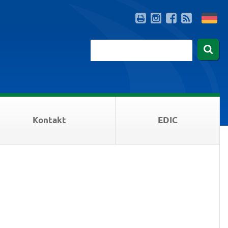
Kontakt
EDIC