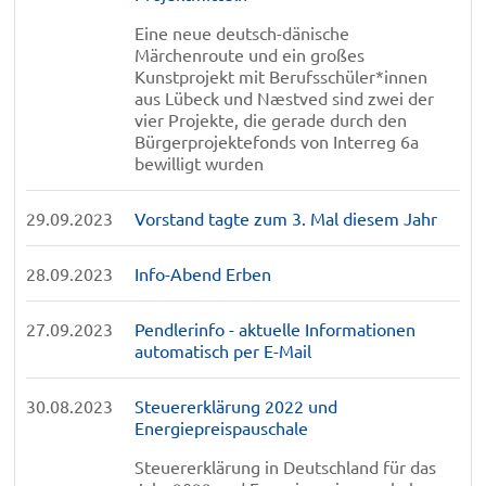
Eine neue deutsch-dänische
Märchenroute und ein großes
Kunstprojekt mit Berufsschüler*innen
aus Lübeck und Næstved sind zwei der
vier Projekte, die gerade durch den
Bürgerprojektefonds von Interreg 6a
bewilligt wurden
29.09.2023
Vorstand tagte zum 3. Mal diesem Jahr
28.09.2023
Info-Abend Erben
27.09.2023
Pendlerinfo - aktuelle Informationen
automatisch per E-Mail
30.08.2023
Steuererklärung 2022 und
Energiepreispauschale
Steuererklärung in Deutschland für das