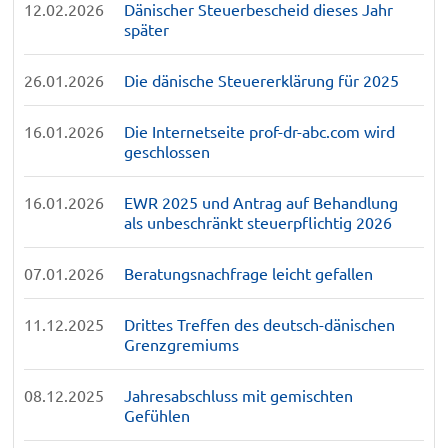
12.02.2026
Dänischer Steuerbescheid dieses Jahr
später
26.01.2026
Die dänische Steuererklärung für 2025
16.01.2026
Die Internetseite prof-dr-abc.com wird
geschlossen
16.01.2026
EWR 2025 und Antrag auf Behandlung
als unbeschränkt steuerpflichtig 2026
07.01.2026
Beratungsnachfrage leicht gefallen
11.12.2025
Drittes Treffen des deutsch-dänischen
Grenzgremiums
08.12.2025
Jahresabschluss mit gemischten
Gefühlen