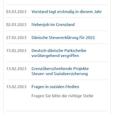
03.03.2023
Vorstand tagt erstmalig in diesem Jahr
02.03.2023
Nebenjob im Grenzland
27.02.2023
Dänische Steuererklärung für 2022
15.02.2023
Deutsch-dänische Parkscheibe
vorübergehend vergriffen
13.02.2023
Grenzüberschreitende Projekte
Steuer- und Sozialversicherung
13.02.2023
Fragen in sozialen Medien
Fragen Sie bitte die richtige Stelle