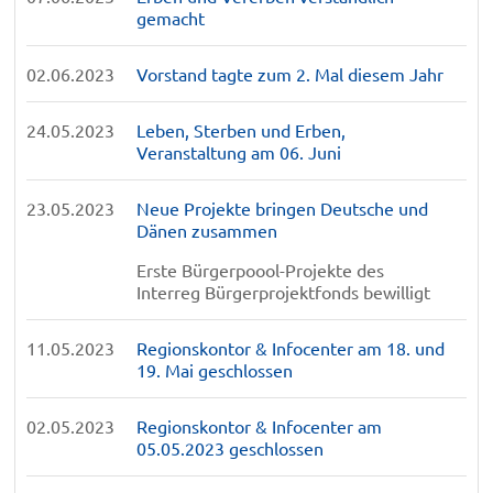
gemacht
02.06.2023
Vorstand tagte zum 2. Mal diesem Jahr
24.05.2023
Leben, Sterben und Erben,
Veranstaltung am 06. Juni
23.05.2023
Neue Projekte bringen Deutsche und
Dänen zusammen
Erste Bürgerpoool-Projekte des
Interreg Bürgerprojektfonds bewilligt
11.05.2023
Regionskontor & Infocenter am 18. und
19. Mai geschlossen
02.05.2023
Regionskontor & Infocenter am
05.05.2023 geschlossen