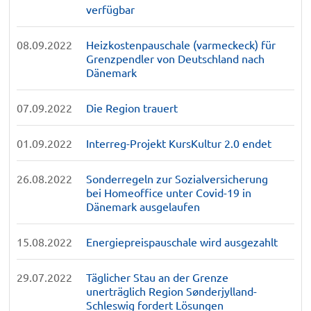
verfügbar
08.09.2022
Heizkostenpauschale (varmeckeck) für
Grenzpendler von Deutschland nach
Dänemark
07.09.2022
Die Region trauert
01.09.2022
Interreg-Projekt KursKultur 2.0 endet
26.08.2022
Sonderregeln zur Sozialversicherung
bei Homeoffice unter Covid-19 in
Dänemark ausgelaufen
15.08.2022
Energiepreispauschale wird ausgezahlt
29.07.2022
Täglicher Stau an der Grenze
unerträglich Region Sønderjylland-
Schleswig fordert Lösungen