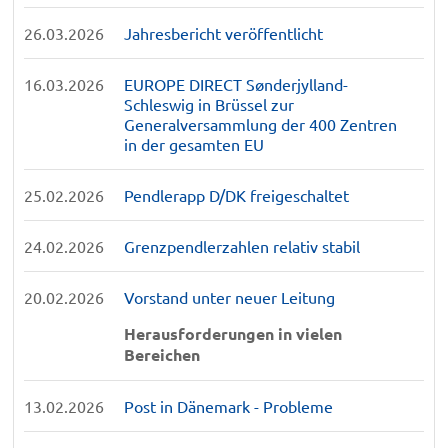
26.03.2026
Jahresbericht veröffentlicht
16.03.2026
EUROPE DIRECT Sønderjylland-
Schleswig in Brüssel zur
Generalversammlung der 400 Zentren
in der gesamten EU
25.02.2026
Pendlerapp D/DK freigeschaltet
24.02.2026
Grenzpendlerzahlen relativ stabil
20.02.2026
Vorstand unter neuer Leitung
Herausforderungen in vielen
Bereichen
13.02.2026
Post in Dänemark - Probleme