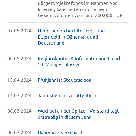
Bürgerprojektefonds im Rahmen von
Interreg 6a erhalten - mit einem
Gesamtvolumen von rund 260.000 EUR
07.05.2024
Neuerungen bei Elternzeit und
Elterngeld in Dänemark und
Deutschland
06.05.2024
Regionskontor & Infocenter am 9. und
10. Mai geschlossen
15.04.2024
Frühjahr ist Steuersaison
14.03.2024
Jahresbericht veröffentlicht
08.03.2024
Wechsel an der Spitze - Vorstand tagt
erstmalig in diesem Jahr
06.03.2024
Dänemark verschärft