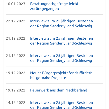
10.01.2023
Beratungnachgefrage leicht
zurückgegangen
22.12.2022
Interview zum 25 jährigen Bestehen
der Region Sønderjylland-Schleswig
21.12.2022
Interview zum 25 jährigen Bestehen
der Region Sønderjylland-Schleswig
21.12.2022
Interview zum 25 jährigen Bestehen
der Region Sønderjylland-Schleswig
19.12.2022
Neuer Bürgerprojektefonds fördert
bürgernahe Projekte
19.12.2022
Feuerwerk aus dem Nachbarland
14.12.2022
Interview zum 25 jährigen Bestehen
der Region Sønderjylland-Schleswig