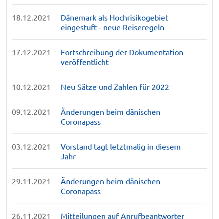
18.12.2021
Dänemark als Hochrisikogebiet
eingestuft - neue Reiseregeln
17.12.2021
Fortschreibung der Dokumentation
veröffentlicht
10.12.2021
Neu Sätze und Zahlen für 2022
09.12.2021
Änderungen beim dänischen
Coronapass
03.12.2021
Vorstand tagt letztmalig in diesem
Jahr
29.11.2021
Änderungen beim dänischen
Coronapass
26.11.2021
Mitteilungen auf Anrufbeantworter