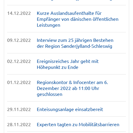
14.12.2022
Kurze Auslandsaufenthalte für
Empfänger von dänischen öffentlichen
Leistungen
09.12.2022
Interview zum 25 jährigen Bestehen
der Region Sønderjylland-Schleswig
02.12.2022
Ereignisreiches Jahr geht mit
Höhepunkt zu Ende
01.12.2022
Regionskontor & Infocenter am 6.
Dezember 2022 ab 11:00 Uhr
geschlossen
29.11.2022
Enteisungsanlage einsatzbereit
28.11.2022
Experten tagten zu Mobilitätsbarrieren