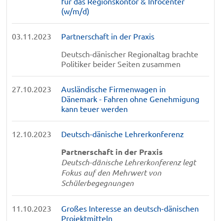
für das Regionskontor & Infocenter
(w/m/d)
03.11.2023
Partnerschaft in der Praxis
Deutsch-dänischer Regionaltag brachte
Politiker beider Seiten zusammen
27.10.2023
Ausländische Firmenwagen in
Dänemark - Fahren ohne Genehmigung
kann teuer werden
12.10.2023
Deutsch-dänische Lehrerkonferenz
Partnerschaft in der Praxis
Deutsch-dänische Lehrerkonferenz legt
Fokus auf den Mehrwert von
Schülerbegegnungen
11.10.2023
Großes Interesse an deutsch-dänischen
Projektmitteln