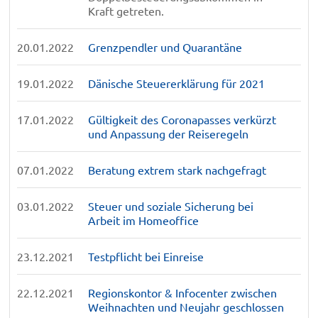
Kraft getreten.
20.01.2022
Grenzpendler und Quarantäne
19.01.2022
Dänische Steuererklärung für 2021
17.01.2022
Gültigkeit des Coronapasses verkürzt
und Anpassung der Reiseregeln
07.01.2022
Beratung extrem stark nachgefragt
03.01.2022
Steuer und soziale Sicherung bei
Arbeit im Homeoffice
23.12.2021
Testpflicht bei Einreise
22.12.2021
Regionskontor & Infocenter zwischen
Weihnachten und Neujahr geschlossen