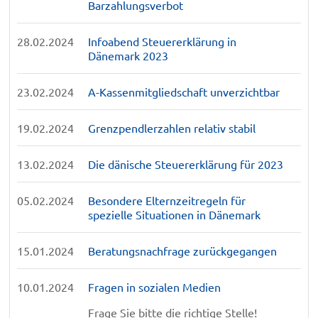
Barzahlungsverbot
28.02.2024
Infoabend Steuererklärung in
Dänemark 2023
23.02.2024
A-Kassenmitgliedschaft unverzichtbar
19.02.2024
Grenzpendlerzahlen relativ stabil
13.02.2024
Die dänische Steuererklärung für 2023
05.02.2024
Besondere Elternzeitregeln für
spezielle Situationen in Dänemark
15.01.2024
Beratungsnachfrage zurückgegangen
10.01.2024
Fragen in sozialen Medien
Frage Sie bitte die richtige Stelle!