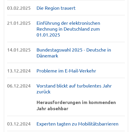
03.02.2025
Die Region trauert
21.01.2025
Einführung der elektronischen
Rechnung in Deutschland zum
01.01.2025
14.01.2025
Bundestagswahl 2025 - Deutsche in
Dänemark
13.12.2024
Probleme im E-Mail-Verkehr
06.12.2024
Vorstand blickt auf turbulentes Jahr
zurück
Herausforderungen im kommenden
Jahr absehbar
03.12.2024
Experten tagten zu Mobilitätsbarrieren