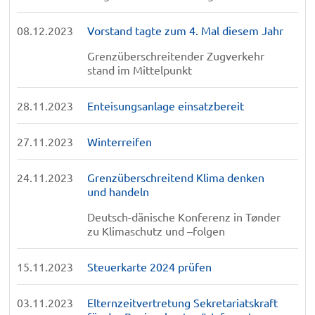
08.12.2023
Vorstand tagte zum 4. Mal diesem Jahr
Grenzüberschreitender Zugverkehr
stand im Mittelpunkt
28.11.2023
Enteisungsanlage einsatzbereit
27.11.2023
Winterreifen
24.11.2023
Grenzüberschreitend Klima denken
und handeln
Deutsch-dänische Konferenz in Tønder
zu Klimaschutz und –folgen
15.11.2023
Steuerkarte 2024 prüfen
03.11.2023
Elternzeitvertretung Sekretariatskraft