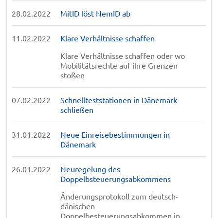
28.02.2022
MitID löst NemID ab
11.02.2022
Klare Verhältnisse schaffen
Klare Verhältnisse schaffen oder wo
Mobilitätsrechte auf ihre Grenzen
stoßen
07.02.2022
Schnellteststationen in Dänemark
schließen
31.01.2022
Neue Einreisebestimmungen in
Dänemark
26.01.2022
Neuregelung des
Doppelbsteuerungsabkommens
Änderungsprotokoll zum deutsch-
dänischen
Doppelbesteuerungsabkommen in