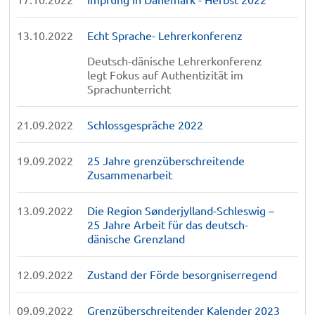
13.10.2022
Echt Sprache- Lehrerkonferenz
Deutsch-dänische Lehrerkonferenz
legt Fokus auf Authentizität im
Sprachunterricht
21.09.2022
Schlossgespräche 2022
19.09.2022
25 Jahre grenzüberschreitende
Zusammenarbeit
13.09.2022
Die Region Sønderjylland-Schleswig –
25 Jahre Arbeit für das deutsch-
dänische Grenzland
12.09.2022
Zustand der Förde besorgniserregend
09.09.2022
Grenzüberschreitender Kalender 2023