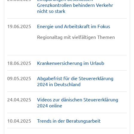
Grenzkontrollen behindern Verkehr
nicht so stark
19.06.2025
Energie und Arbeitskraft im Fokus
Regionaltag mit vielfältigen Themen
18.06.2025
Krankenversicherung im Urlaub
09.05.2025
Abgabefrist für die Steuererklärung
2024 in Deutschland
24.04.2025
Videos zur dänischen Steuererklärung
2024 online
10.04.2025
Trends in der Beratungsarbeit