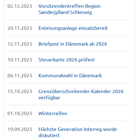
02.12.2025
Vorsitzendentreffen Region
Sønderjylland-Schleswig
20.11.2025
Enteisungsanlage einsatzbereit
12.11.2025
Briefpost in Dänemark ab 2026
10.11.2025
Steuerkarte 2026 prüfen!
06.11.2025
Kommunalwahl in Dänemark
15.10.2025
Grenzüberschreitender Kalender 2026
verfügbar
01.10.2025
Winterreifen
19.09.2025
Nächste Generation Interreg wurde
diskutiert