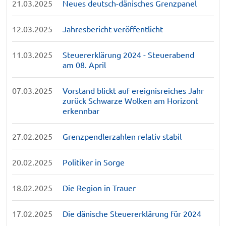
21.03.2025
Neues deutsch-dänisches Grenzpanel
12.03.2025
Jahresbericht veröffentlicht
11.03.2025
Steuererklärung 2024 - Steuerabend
am 08. April
07.03.2025
Vorstand blickt auf ereignisreiches Jahr
zurück Schwarze Wolken am Horizont
erkennbar
27.02.2025
Grenzpendlerzahlen relativ stabil
20.02.2025
Politiker in Sorge
18.02.2025
Die Region in Trauer
17.02.2025
Die dänische Steuererklärung für 2024