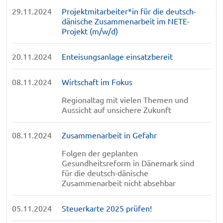
29.11.2024
Projektmitarbeiter*in für die deutsch-
dänische Zusammenarbeit im NETE-
Projekt (m/w/d)
20.11.2024
Enteisungsanlage einsatzbereit
08.11.2024
Wirtschaft im Fokus
Regionaltag mit vielen Themen und
Aussicht auf unsichere Zukunft
08.11.2024
Zusammenarbeit in Gefahr
Folgen der geplanten
Gesundheitsreform in Dänemark sind
für die deutsch-dänische
Zusammenarbeit nicht absehbar
05.11.2024
Steuerkarte 2025 prüfen!