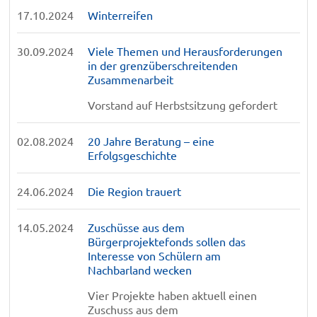
17.10.2024
Winterreifen
30.09.2024
Viele Themen und Herausforderungen
in der grenzüberschreitenden
Zusammenarbeit
Vorstand auf Herbstsitzung gefordert
02.08.2024
20 Jahre Beratung – eine
Erfolgsgeschichte
24.06.2024
Die Region trauert
14.05.2024
Zuschüsse aus dem
Bürgerprojektefonds sollen das
Interesse von Schülern am
Nachbarland wecken
Vier Projekte haben aktuell einen
Zuschuss aus dem