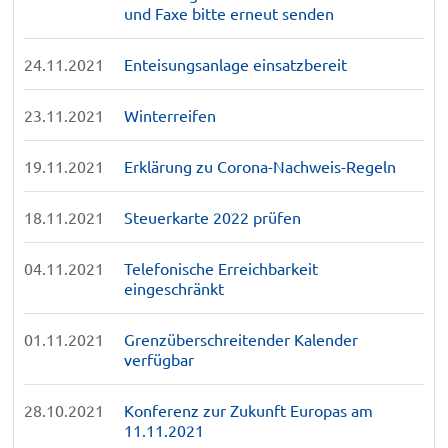
und Faxe bitte erneut senden
24.11.2021
Enteisungsanlage einsatzbereit
23.11.2021
Winterreifen
19.11.2021
Erklärung zu Corona-Nachweis-Regeln
18.11.2021
Steuerkarte 2022 prüfen
04.11.2021
Telefonische Erreichbarkeit
eingeschränkt
01.11.2021
Grenzüberschreitender Kalender
verfügbar
28.10.2021
Konferenz zur Zukunft Europas am
11.11.2021