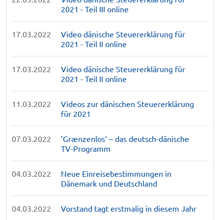
2021 - Teil III online
17.03.2022
Video dänische Steuererklärung für
2021 - Teil II online
17.03.2022
Video dänische Steuererklärung für
2021 - Teil II online
11.03.2022
Videos zur dänischen Steuererklärung
für 2021
07.03.2022
’Grænzenlos‘ – das deutsch-dänische
TV-Programm
04.03.2022
Neue Einreisebestimmungen in
Dänemark und Deutschland
04.03.2022
Vorstand tagt erstmalig in diesem Jahr