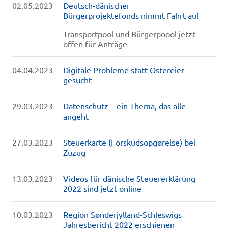
02.05.2023
Deutsch-dänischer
Bürgerprojektefonds nimmt Fahrt auf
Transportpool und Bürgerpoool jetzt
offen für Anträge
04.04.2023
Digitale Probleme statt Ostereier
gesucht
29.03.2023
Datenschutz – ein Thema, das alle
angeht
27.03.2023
Steuerkarte (Forskudsopgørelse) bei
Zuzug
13.03.2023
Videos für dänische Steuererklärung
2022 sind jetzt online
10.03.2023
Region Sønderjylland-Schleswigs
Jahresbericht 2022 erschienen