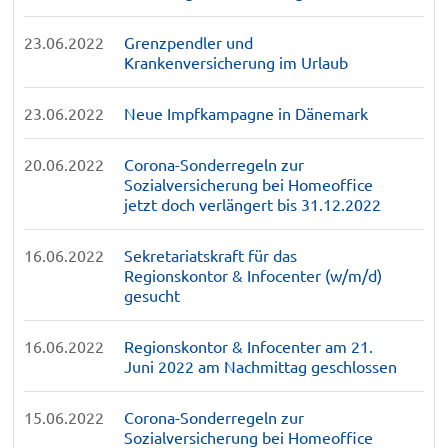
23.06.2022
Grenzpendler und
Krankenversicherung im Urlaub
23.06.2022
Neue Impfkampagne in Dänemark
20.06.2022
Corona-Sonderregeln zur
Sozialversicherung bei Homeoffice
jetzt doch verlängert bis 31.12.2022
16.06.2022
Sekretariatskraft für das
Regionskontor & Infocenter (w/m/d)
gesucht
16.06.2022
Regionskontor & Infocenter am 21.
Juni 2022 am Nachmittag geschlossen
15.06.2022
Corona-Sonderregeln zur
Sozialversicherung bei Homeoffice