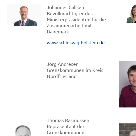
Johannes Callsen
Bevollmächtigter des
Ministerpräsidenten für die
Zusammenarbeit mit
Dänemark
www.schleswig-holstein.de
Jörg Andresen
Grenzkommunen im Kreis
Nordfriesland
Thomas Rasmussen
Repräsentant der
Grenzkommunen