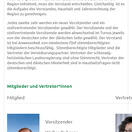
Region teilnimmt, muss der Vorstand entscheiden. Gleichzeitig ist es
die Aufgabe des Vorstandes, Haushalt und Jahresrechnung der
Region zu genehmigen.
Jedes zweite Jahr werden ein neuer Vorsitzender und ein
stellvertretender Vorsitzender gewählt. Der Vorsitzende und der
stellvertretende Vorsitzende werden abwechselnd im Turnus jeweils
von der deutschen oder der dänischen Seite gewählt. Der Vorstand
ist bei Anwesenheit von mindestens fünf stimmberechtigten
Mitgliedern beschlussfähig. Stimmberechtigte Mitglieder sind die
Vertreter der Vereinbarungspartner. Vertreter der schleswig-
holsteinischen Landesregierung sind ohne Stimmrecht, Vertreter der
deutschen und dänischen Minderheit sind in Haushaltsfragen nicht
stimmberechtigt.
Mitglieder und Vertreter*innen
Mitglied
Vertret
Vorsitzender
Walter Behrens