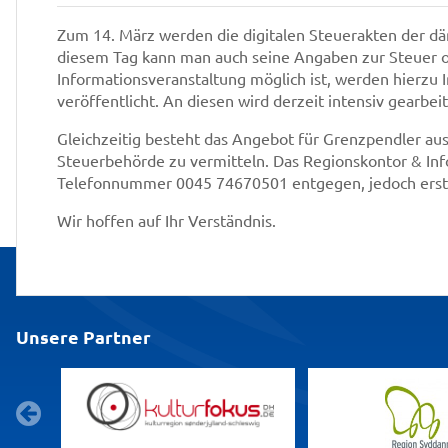
Zum 14. März werden die digitalen Steuerakten der dä
diesem Tag kann man auch seine Angaben zur Steuer 
Informationsveranstaltung möglich ist, werden hierzu 
veröffentlicht. An diesen wird derzeit intensiv gearbeit
Gleichzeitig besteht das Angebot für Grenzpendler aus
Steuerbehörde zu vermitteln. Das Regionskontor & In
Telefonnummer 0045 74670501 entgegen, jedoch erst
Wir hoffen auf Ihr Verständnis.
Unsere Partner