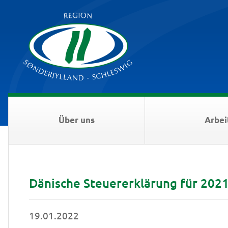
Über uns
Arbei
Dänische Steuererklärung für 202
19.01.2022