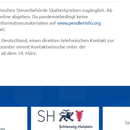
nischen Steuerbehörde Skattestyrelsen zugänglich. Ab
online abgeben. Da pandemiebedingt keine
Informationsmaterialien auf
www.pendlerinfo.org
et.
 Deutschland, einen direkten telefonischen Kontakt zur
focenter nimmt Kontaktwünsche unter der
 ab dem 14. März.