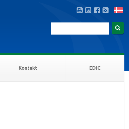
Kontakt
EDIC