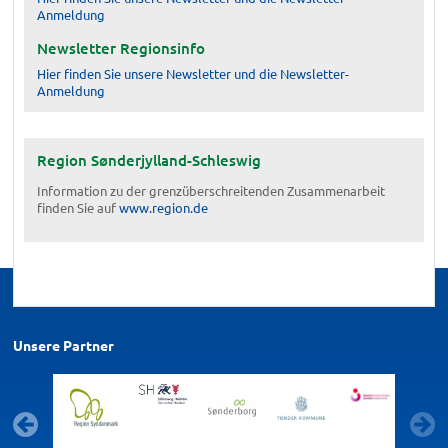
Anmeldung
Newsletter Regionsinfo
Hier finden Sie unsere Newsletter und die Newsletter-
Anmeldung
Region Sønderjylland-Schleswig
Information zu der grenzüberschreitenden Zusammenarbeit
finden Sie auf
www.region.de
Unsere Partner