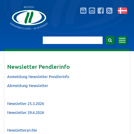
Newsletter Pendlerinfo
Anmeldung Newsletter Pendlerinfo
Abmeldung Newsletter
Newsletter 25.3.2026
Newsletter 29.6.2026
Newsletterarchiv