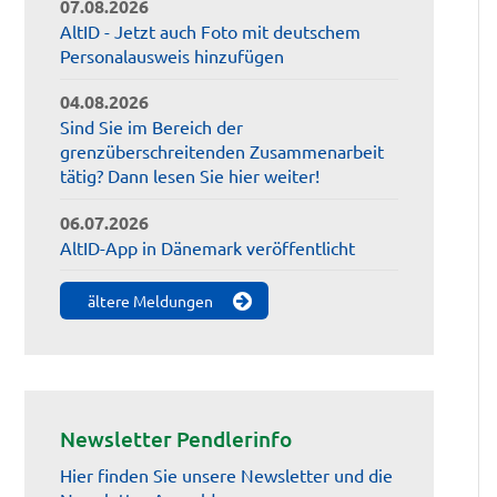
07.08.2026
AltID - Jetzt auch Foto mit deutschem
Personalausweis hinzufügen
04.08.2026
Sind Sie im Bereich der
grenzüberschreitenden Zusammenarbeit
tätig? Dann lesen Sie hier weiter!
06.07.2026
AltID-App in Dänemark veröffentlicht
ältere Meldungen
Newsletter Pendlerinfo
Hier finden Sie unsere Newsletter und die