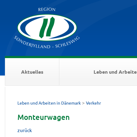
Aktuelles
Leben und Arbeite
>
Leben und Arbeiten in Dänemark
Verkehr
Monteurwagen
zurück