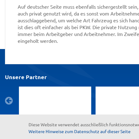
Auf deutscher Seite muss ebenfalls sichergestellt sein,
auch privat genutzt wird, da es sonst vom Arbeitnehmer 
ausschlaggebend, um welche Art Fahrzeug es sich han
ist dies oft einfacher als bei PKW. Die private Nutzung 
immer beim Arbeitgeber und Arbeitnehmer. Im Zweifels
eingeholt werden.
Unsere Partner
Diese Website verwendet ausschließlich funktionsnotw
Weitere Hinweise zum Datenschutz auf dieser Seite