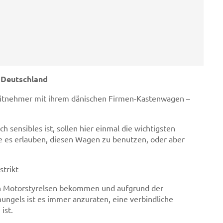
 Deutschland
eitnehmer mit ihrem dänischen Firmen-Kastenwagen –
 sensibles ist, sollen hier einmal die wichtigsten
 es erlauben, diesen Wagen zu benutzen, oder aber
strikt
on Motorstyrelsen bekommen und aufgrund der
ngels ist es immer anzuraten, eine verbindliche
ist.