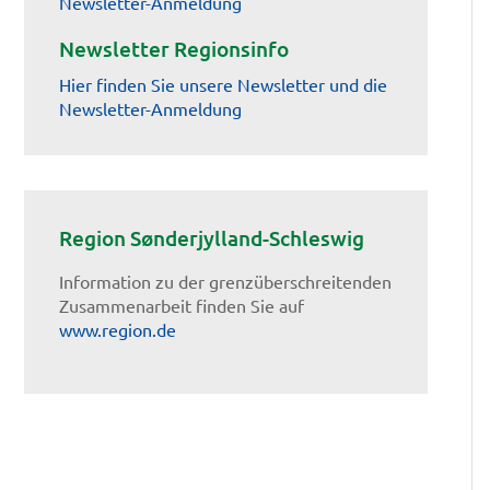
Newsletter-Anmeldung
Newsletter Regionsinfo
Hier finden Sie unsere Newsletter und die
Newsletter-Anmeldung
Region Sønderjylland-Schleswig
Information zu der grenzüberschreitenden
Zusammenarbeit finden Sie auf
www.region.de