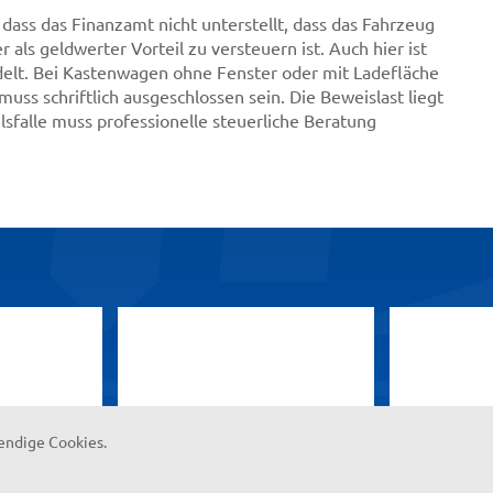
 dass das Finanzamt nicht unterstellt, dass das Fahrzeug
als geldwerter Vorteil zu versteuern ist. Auch hier ist
delt. Bei Kastenwagen ohne Fenster oder mit Ladefläche
muss schriftlich ausgeschlossen sein. Die Beweislast liegt
falle muss professionelle steuerliche Beratung
endige Cookies.
Kontak