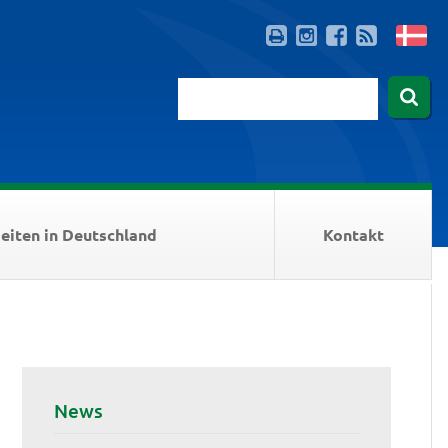
eiten in Deutschland
Kontakt
News