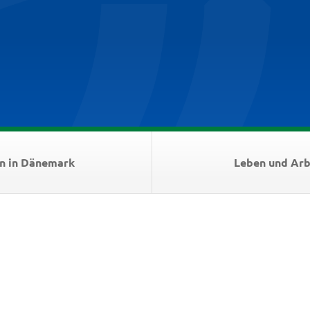
n in Dänemark
Leben und Arb