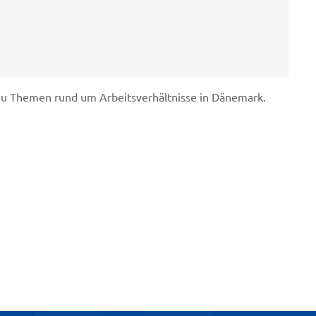
 zu Themen rund um Arbeitsverhältnisse in Dänemark.