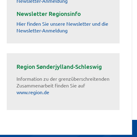
Newsletter-Anmeldung
Newsletter Regionsinfo
Hier finden Sie unsere Newsletter und die
Newsletter-Anmeldung
Region Sønderjylland-Schleswig
Information zu der grenzüberschreitenden
Zusammenarbeit finden Sie auf
www.region.de