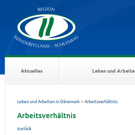
Aktuelles
Leben und Arbeite
>
Leben und Arbeiten in Dänemark
Arbeitsverhältnis
Arbeitsverhältnis
zurück