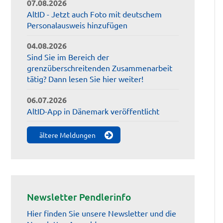
07.08.2026
AltID - Jetzt auch Foto mit deutschem
Personalausweis hinzufügen
04.08.2026
Sind Sie im Bereich der
grenzüberschreitenden Zusammenarbeit
tätig? Dann lesen Sie hier weiter!
06.07.2026
AltID-App in Dänemark veröffentlicht
ältere Meldungen
Newsletter Pendlerinfo
Hier finden Sie unsere Newsletter und die