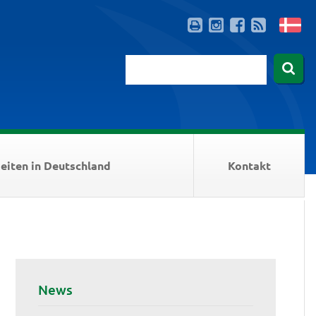
eiten in Deutschland
Kontakt
News