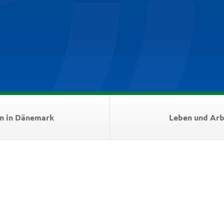
n in Dänemark
Leben und Arb