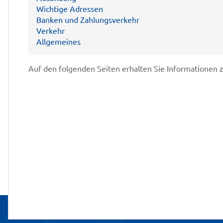
Wichtige Adressen
Banken und Zahlungsverkehr
Verkehr
Allgemeines
Auf den folgenden Seiten erhalten Sie Informationen