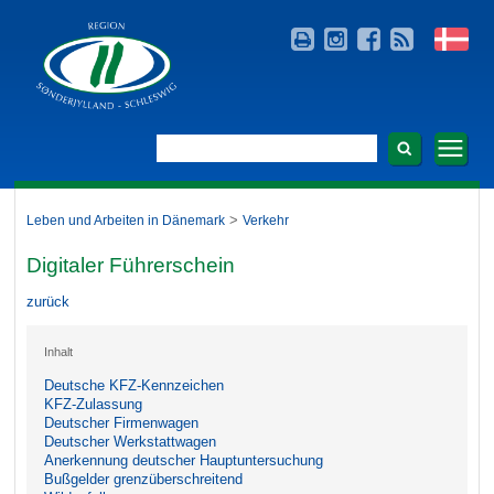
>
Leben und Arbeiten in Dänemark
Verkehr
Digitaler Führerschein
zurück
Inhalt
Deutsche KFZ-Kennzeichen
KFZ-Zulassung
Deutscher Firmenwagen
Deutscher Werkstattwagen
Anerkennung deutscher Hauptuntersuchung
Bußgelder grenzüberschreitend