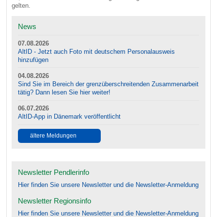
gelten.
News
07.08.2026
AltID - Jetzt auch Foto mit deutschem Personalausweis
hinzufügen
04.08.2026
Sind Sie im Bereich der grenzüberschreitenden Zusammenarbeit
tätig? Dann lesen Sie hier weiter!
06.07.2026
AltID-App in Dänemark veröffentlicht
ältere Meldungen
Newsletter Pendlerinfo
Hier finden Sie unsere Newsletter und die Newsletter-Anmeldung
Newsletter Regionsinfo
Hier finden Sie unsere Newsletter und die Newsletter-Anmeldung