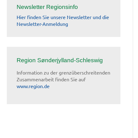
Newsletter Regionsinfo
Hier finden Sie unsere Newsletter und die
Newsletter-Anmeldung
Region Sønderjylland-Schleswig
Information zu der grenzüberschreitenden
Zusammenarbeit finden Sie auf
www.region.de