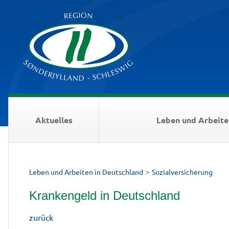
Aktuelles
Leben und Arbeite
>
Leben und Arbeiten in Deutschland
Sozialversicherung
Krankengeld in Deutschland
zurück