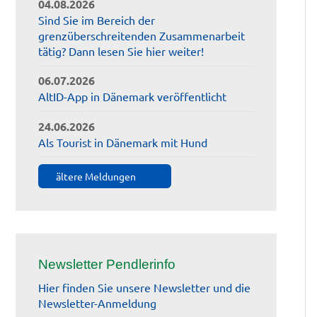
04.08.2026
Sind Sie im Bereich der
grenzüberschreitenden Zusammenarbeit
tätig? Dann lesen Sie hier weiter!
06.07.2026
AltID-App in Dänemark veröffentlicht
24.06.2026
Als Tourist in Dänemark mit Hund
ältere Meldungen
Newsletter Pendlerinfo
Hier finden Sie unsere Newsletter und die
Newsletter-Anmeldung