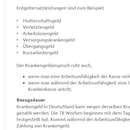
Entgeltersatzleistungen sind zum Beispiel:
• Mutterschaftsgeld
• Verletztengeld
• Arbeitslosengeld
• Versorgungskrankengeld
• Übergangsgeld
• Kurzarbeitergeld
Der Krankengeldanspruch ruht auch,
wenn man eine Arbeitsunfähigkeit der Kasse nic
wenn man während der Arbeitsunfähigkeit eine 
Krankenkasse antritt.
Bezugsdauer
Krankengeld in Deutschland kann wegen derselben Kran
gezahlt werden. Die 78 Wochen beginnen mit dem Tag, 
festgestellt hat. Kommt während der Arbeitsunfähigkei
Zahlung von Krankengeld.