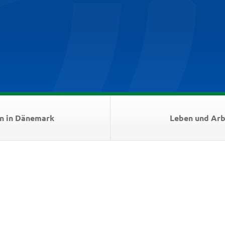
n in Dänemark
Leben und Arb