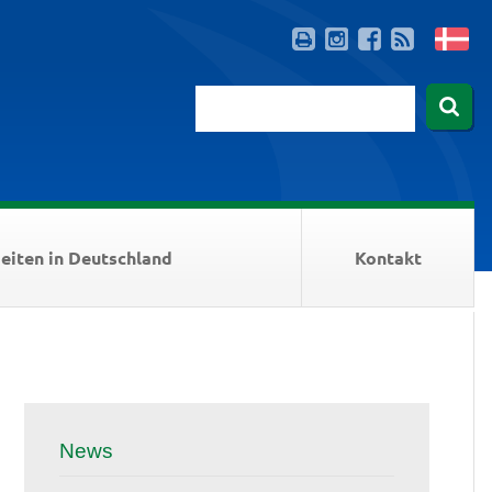
eiten in Deutschland
Kontakt
News