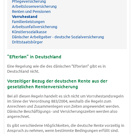
Pflegeversicherung
Arbeitslosenversicherung
Renten und Pensionen
Vorruhestand
Familienleistungen
Arbeitsunfallversicherung
Künstlersozialkasse
Dänischer Arbeitgeber - deutsche Sozialversicherung
Drittstaatsbürger
”Efterløn” in Deutschland
Eine Regelung wie die des dänischen ”Efterløn” gibt es in
Deutschland nicht.
Vorzeitiger Bezug der deutschen Rente aus der
gesetzlichen Rentenversicherung
Bei all diesen Regeln handelt es sich nicht um Vorruhestandsregeln
im Sinne der Verordnung 883/2004, weshalb die Regeln zum
Anrechnen und Zusammenlegen von Zeiten angewendet werden.
Dänische Beschäftigungs- und Versicherungszeiten werden also
angerechnet.
Es gibt verschiedene Möglichkeiten, die deutsche Rente vorzeitig in
Anspruch zu nehmen, wenn bestimmte Bedingungen erfüllt sind.