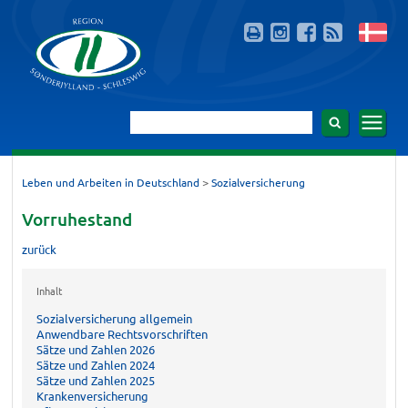
>
Leben und Arbeiten in Deutschland
Sozialversicherung
Vorruhestand
zurück
Inhalt
Sozialversicherung allgemein
Anwendbare Rechtsvorschriften
Sätze und Zahlen 2026
Sätze und Zahlen 2024
Sätze und Zahlen 2025
Krankenversicherung