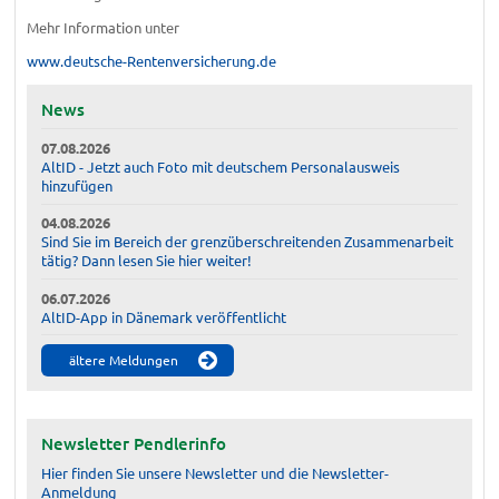
Mehr Information unter
www.deutsche-Rentenversicherung.de
News
07.08.2026
AltID - Jetzt auch Foto mit deutschem Personalausweis
hinzufügen
04.08.2026
Sind Sie im Bereich der grenzüberschreitenden Zusammenarbeit
tätig? Dann lesen Sie hier weiter!
06.07.2026
AltID-App in Dänemark veröffentlicht
ältere Meldungen
Newsletter Pendlerinfo
Hier finden Sie unsere Newsletter und die Newsletter-
Anmeldung