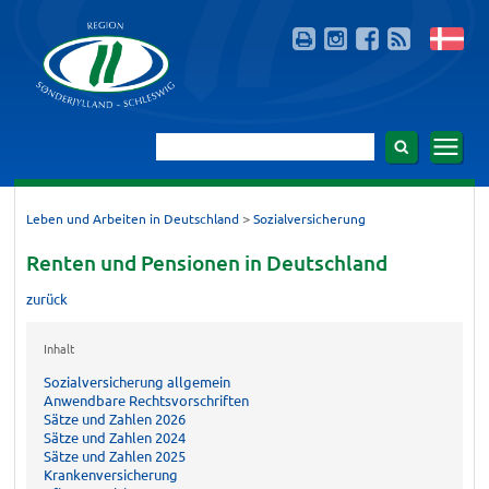
>
Leben und Arbeiten in Deutschland
Sozialversicherung
Renten und Pensionen in Deutschland
zurück
Inhalt
Sozialversicherung allgemein
Anwendbare Rechtsvorschriften
Sätze und Zahlen 2026
Sätze und Zahlen 2024
Sätze und Zahlen 2025
Krankenversicherung