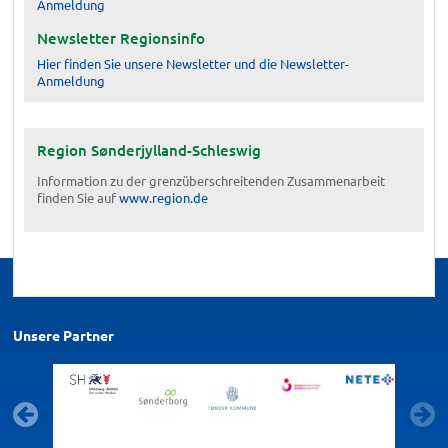
Anmeldung
Newsletter Regionsinfo
Hier finden Sie unsere Newsletter und die Newsletter-
Anmeldung
Region Sønderjylland-Schleswig
Information zu der grenzüberschreitenden Zusammenarbeit
finden Sie auf
www.region.de
Unsere Partner