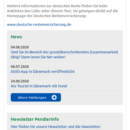
Weitere Informationen zur deutschen Rente finden Sie beim
Anklicken des Links unter diesem Text. Sie gelangen direkt auf die
Homepage der Deutschen Rentenversicherung:
www.deutsche-rentenversicherung.de
News
04.08.2026
Sind Sie im Bereich der grenzüberschreitenden Zusammenarbeit
tätig? Dann lesen Sie hier weiter!
06.07.2026
AltID-App in Dänemark veröffentlicht
24.06.2026
Als Tourist in Dänemark mit Hund
ältere Meldungen
Newsletter Pendlerinfo
Hier finden Sie unsere Newsletter und die Newsletter-