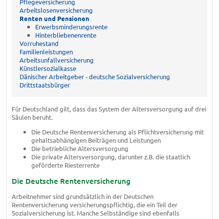
Pflegeversicherung
Arbeitslosenversicherung
Renten und Pensionen
Erwerbsminderungsrente
Hinterbliebenenrente
Vorruhestand
Familienleistungen
Arbeitsunfallversicherung
Künstlersozialkasse
Dänischer Arbeitgeber - deutsche Sozialversicherung
Drittstaatsbürger
Für Deutschland gilt, dass das System der Altersversorgung auf drei
Säulen beruht.
Die Deutsche Rentenversicherung als Pflichtversicherung mit
gehaltsabhängigen Beiträgen und Leistungen
Die betriebliche Altersversorgung
Die private Altersversorgung, darunter z.B. die staatlich
geförderte Riesterrente
Die Deutsche Rentenversicherung
Arbeitnehmer sind grundsätzlich in der Deutschen
Rentenversicherung versicherungspflichtig, die ein Teil der
Sozialversicherung ist. Manche Selbständige sind ebenfalls