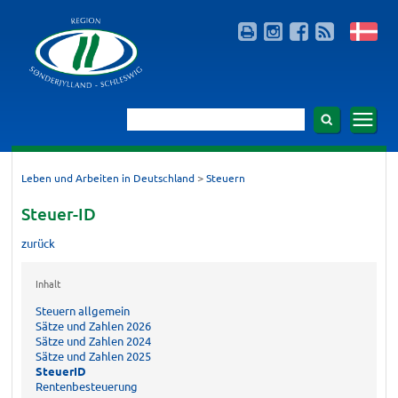
>
Leben und Arbeiten in Deutschland
Steuern
Steuer-ID
zurück
Inhalt
Steuern allgemein
Sätze und Zahlen 2026
Sätze und Zahlen 2024
Sätze und Zahlen 2025
SteuerID
Rentenbesteuerung