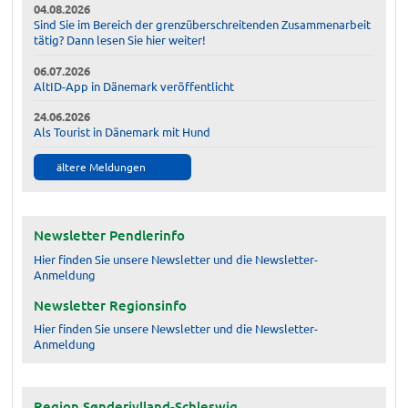
04.08.2026
Sind Sie im Bereich der grenzüberschreitenden Zusammenarbeit
tätig? Dann lesen Sie hier weiter!
06.07.2026
AltID-App in Dänemark veröffentlicht
24.06.2026
Als Tourist in Dänemark mit Hund
ältere Meldungen
Newsletter Pendlerinfo
Hier finden Sie unsere Newsletter und die Newsletter-
Anmeldung
Newsletter Regionsinfo
Hier finden Sie unsere Newsletter und die Newsletter-
Anmeldung
Region Sønderjylland-Schleswig