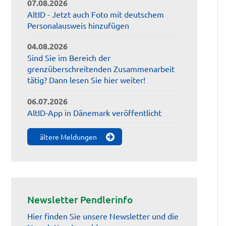
07.08.2026
AltID - Jetzt auch Foto mit deutschem
Personalausweis hinzufügen
04.08.2026
Sind Sie im Bereich der
grenzüberschreitenden Zusammenarbeit
tätig? Dann lesen Sie hier weiter!
06.07.2026
AltID-App in Dänemark veröffentlicht
ältere Meldungen
Newsletter Pendlerinfo
Hier finden Sie unsere Newsletter und die