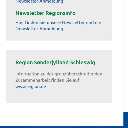
Newsletter-Anmeldung
Newsletter Regionsinfo
Hier finden Sie unsere Newsletter und die
Newsletter-Anmeldung
Region Sønderjylland-Schleswig
Information zu der grenzüberschreitenden
Zusammenarbeit finden Sie auf
www.region.de