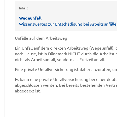
Inhalt
Wegeunfall
Wissenswertes zur Entschädigung bei Arbeitsunfälle
Unfälle auf dem Arbeitsweg
Ein Unfall auf dem direkten Arbeitsweg (Wegeunfall), 
nach Hause, ist in Dänemark NICHT durch die Arbeitsun
nicht als Arbeitsunfall, sondern als Freizeitunfall.
Eine private Unfallversicherung ist daher anzuraten, u
Es kann eine private Unfallversicherung bei einer deu
abgeschlossen werden. Bei bereits bestehenden Verträ
abgedeckt ist.