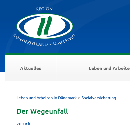
Aktuelles
Leben und Arbeite
>
Leben und Arbeiten in Dänemark
Sozialversicherung
Der Wegeunfall
zurück