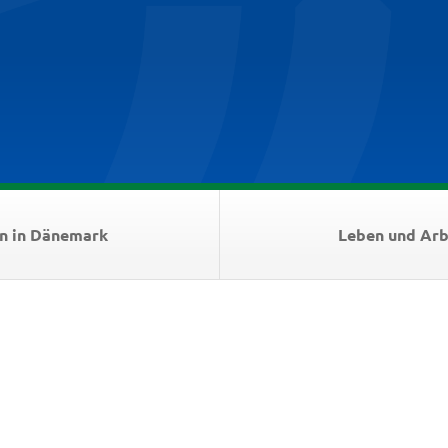
n in Dänemark
Leben und Arb