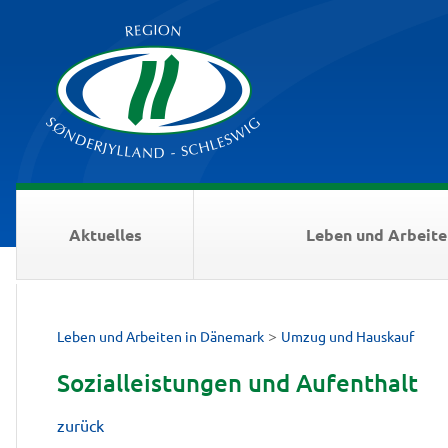
Aktuelles
Leben und Arbeite
>
Leben und Arbeiten in Dänemark
Umzug und Hauskauf
Sozialleistungen und Aufenthalt
zurück