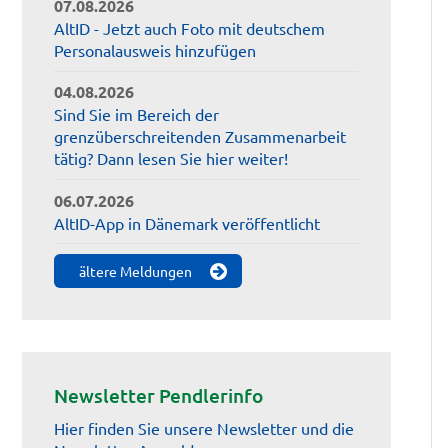
07.08.2026
AltID - Jetzt auch Foto mit deutschem
Personalausweis hinzufügen
04.08.2026
Sind Sie im Bereich der
grenzüberschreitenden Zusammenarbeit
tätig? Dann lesen Sie hier weiter!
06.07.2026
AltID-App in Dänemark veröffentlicht
ältere Meldungen
Newsletter Pendlerinfo
Hier finden Sie unsere Newsletter und die