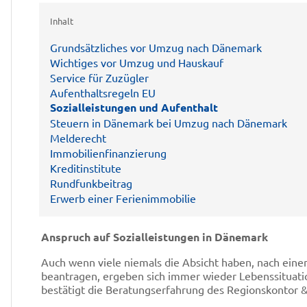
Inhalt
Grundsätzliches vor Umzug nach Dänemark
Wichtiges vor Umzug und Hauskauf
Service für Zuzügler
Aufenthaltsregeln EU
Sozialleistungen und Aufenthalt
Steuern in Dänemark bei Umzug nach Dänemark
Melderecht
Immobilienfinanzierung
Kreditinstitute
Rundfunkbeitrag
Erwerb einer Ferienimmobilie
Anspruch auf Sozialleistungen in Dänemark
Auch wenn viele niemals die Absicht haben, nach ei
beantragen, ergeben sich immer wieder Lebenssituati
bestätigt die Beratungserfahrung des Regionskontor &