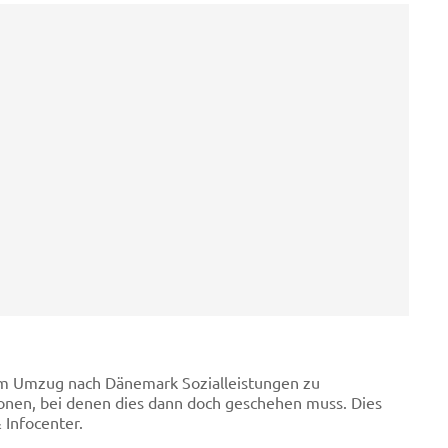
nem Umzug nach Dänemark Sozialleistungen zu
onen, bei denen dies dann doch geschehen muss. Dies
 Infocenter.