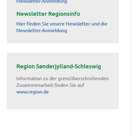
Newsletter-Anmeldung
Newsletter Regionsinfo
Hier finden Sie unsere Newsletter und die
Newsletter-Anmeldung
Region Sønderjylland-Schleswig
Information zu der grenzüberschreitenden
Zusammenarbeit finden Sie auf
www.region.de