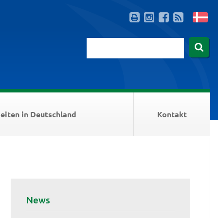
eiten in Deutschland
Kontakt
News