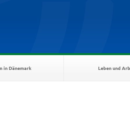
n in Dänemark
Leben und Arb