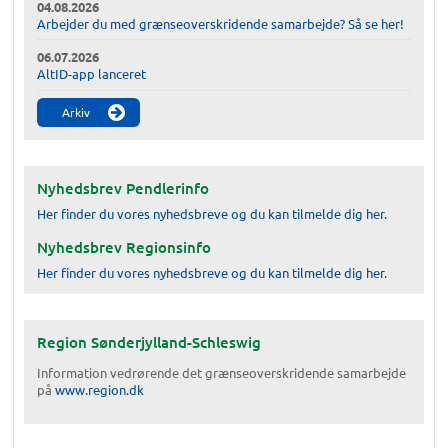
04.08.2026
Arbejder du med grænseoverskridende samarbejde? Så se her!
06.07.2026
AltID-app lanceret
Arkiv
Nyhedsbrev Pendlerinfo
Her finder du vores nyhedsbreve og du kan tilmelde dig her.
Nyhedsbrev Regionsinfo
Her finder du vores nyhedsbreve og du kan tilmelde dig her.
Region Sønderjylland-Schleswig
Information vedrørende det grænseoverskridende samarbejde
på
www.region.dk