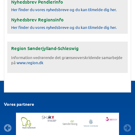
Nyhedsbrev Pendlerinfo
Her finder du vores nyhedsbreve og du kan tilmelde dig her.
Nyhedsbrev Regionsinfo
Her finder du vores nyhedsbreve og du kan tilmelde dig her.
Region Sønderjylland-Schleswig
Information vedrørende det grænseoverskridende samarbejde
på
www.region.dk
Vores partnere