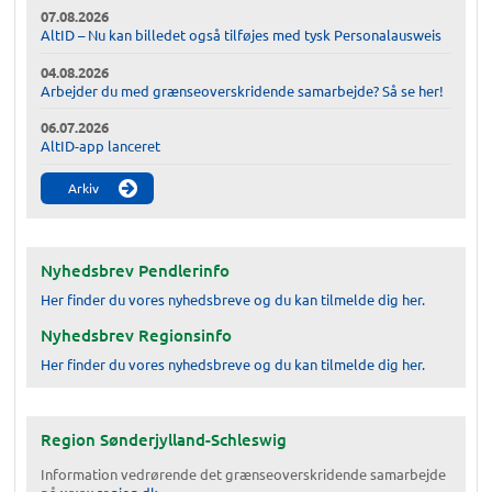
07.08.2026
AltID – Nu kan billedet også tilføjes med tysk Personalausweis
04.08.2026
Arbejder du med grænseoverskridende samarbejde? Så se her!
06.07.2026
AltID-app lanceret
Arkiv
Nyhedsbrev Pendlerinfo
Her finder du vores nyhedsbreve og du kan tilmelde dig her.
Nyhedsbrev Regionsinfo
Her finder du vores nyhedsbreve og du kan tilmelde dig her.
Region Sønderjylland-Schleswig
Information vedrørende det grænseoverskridende samarbejde