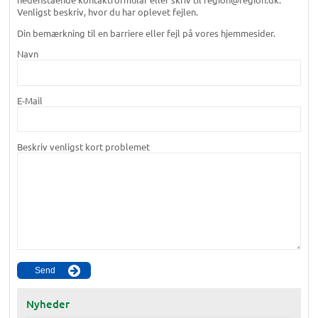
Venligst beskriv, hvor du har oplevet fejlen.
Din bemærkning til en barriere eller fejl på vores hjemmesider.
Navn
E-Mail
Beskriv venligst kort problemet
Nyheder