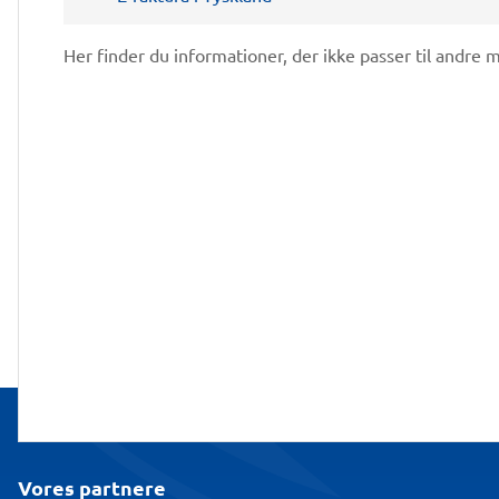
Her finder du informationer, der ikke passer til andre
Vores partnere