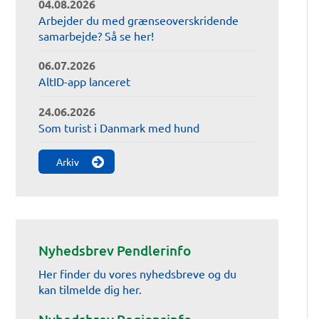
04.08.2026
Arbejder du med grænseoverskridende
samarbejde? Så se her!
06.07.2026
AltID-app lanceret
24.06.2026
Som turist i Danmark med hund
Arkiv
Nyhedsbrev Pendlerinfo
Her finder du vores nyhedsbreve og du
kan tilmelde dig her.