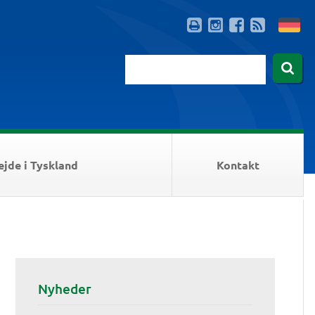
ejde i Tyskland
Kontakt
Nyheder