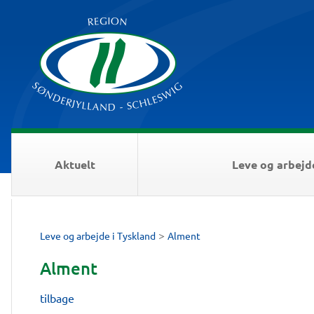
Aktuelt
Leve og arbejd
>
Leve og arbejde i Tyskland
Alment
Alment
tilbage