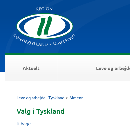
Aktuelt
Leve og arbejd
>
Leve og arbejde i Tyskland
Alment
Valg i Tyskland
tilbage