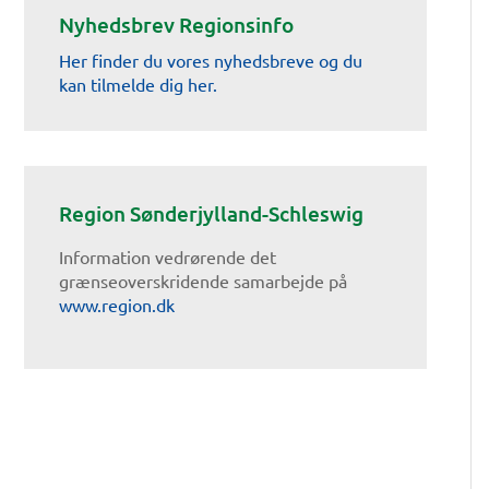
Nyhedsbrev Regionsinfo
Her finder du vores nyhedsbreve og du
kan tilmelde dig her.
Region Sønderjylland-Schleswig
Information vedrørende det
grænseoverskridende samarbejde på
www.region.dk