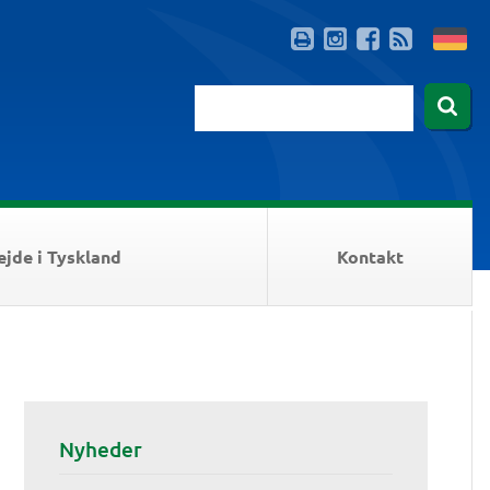
ejde i Tyskland
Kontakt
Nyheder