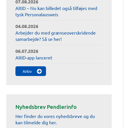
07.08.2026
AltID – Nu kan billedet også tilføjes med
tysk Personalausweis
04.08.2026
Arbejder du med grænseoverskridende
samarbejde? Så se her!
06.07.2026
AltID-app lanceret
Arkiv
Nyhedsbrev Pendlerinfo
Her finder du vores nyhedsbreve og du
kan tilmelde dig her.