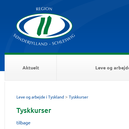
Aktuelt
Leve og arbejd
>
Leve og arbejde i Tyskland
Tyskkurser
Tyskkurser
tilbage