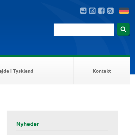
ejde i Tyskland
Kontakt
Nyheder