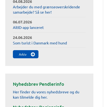
04.08.2026
Arbejder du med grænseoverskridende
samarbejde? Så se her!
06.07.2026
AltID-app lanceret
24.06.2026
Som turist i Danmark med hund
Arkiv
Nyhedsbrev Pendlerinfo
Her finder du vores nyhedsbreve og du
kan tilmelde dig her.