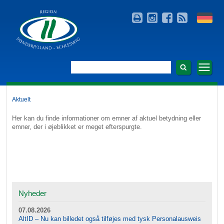
Aktuelt
Her kan du finde informationer om emner af aktuel betydning eller
emner, der i øjeblikket er meget efterspurgte.
Nyheder
07.08.2026
AltID – Nu kan billedet også tilføjes med tysk Personalausweis