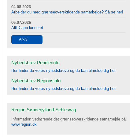
04.08.2026
Arbejder du med grænseoverskridende samarbejde? Så se her!
06.07.2026
AltID-app lanceret
Arkiv
Nyhedsbrev Pendlerinfo
Her finder du vores nyhedsbreve og du kan tilmelde dig her.
Nyhedsbrev Regionsinfo
Her finder du vores nyhedsbreve og du kan tilmelde dig her.
Region Sønderjylland-Schleswig
Information vedrørende det grænseoverskridende samarbejde på
www.region.dk