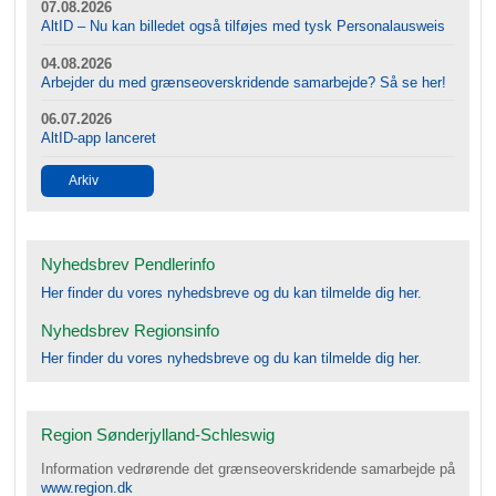
07.08.2026
AltID – Nu kan billedet også tilføjes med tysk Personalausweis
04.08.2026
Arbejder du med grænseoverskridende samarbejde? Så se her!
06.07.2026
AltID-app lanceret
Arkiv
Nyhedsbrev Pendlerinfo
Her finder du vores nyhedsbreve og du kan tilmelde dig her.
Nyhedsbrev Regionsinfo
Her finder du vores nyhedsbreve og du kan tilmelde dig her.
Region Sønderjylland-Schleswig
Information vedrørende det grænseoverskridende samarbejde på
www.region.dk