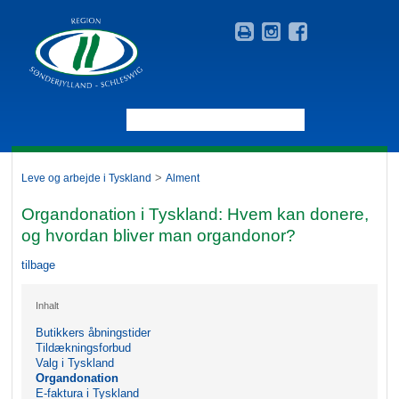
>
Leve og arbejde i Tyskland
Alment
Organdonation i Tyskland: Hvem kan donere,
og hvordan bliver man organdonor?
tilbage
Inhalt
Butikkers åbningstider
Tildækningsforbud
Valg i Tyskland
Organdonation
E-faktura i Tyskland