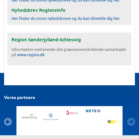
Nyhedsbrev Regionsinfo
Her finder du vores nyhedsbreve og du kan tilmelde dig her.
Region Sønderjylland-Schleswig
Information vedrørende det grænseoverskridende samarbejde
på
www.region.dk
Vores partnere