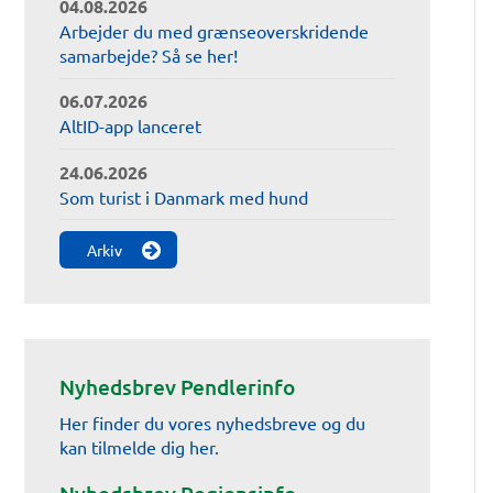
04.08.2026
Arbejder du med grænseoverskridende
samarbejde? Så se her!
06.07.2026
AltID-app lanceret
24.06.2026
Som turist i Danmark med hund
Arkiv
Nyhedsbrev Pendlerinfo
Her finder du vores nyhedsbreve og du
kan tilmelde dig her.