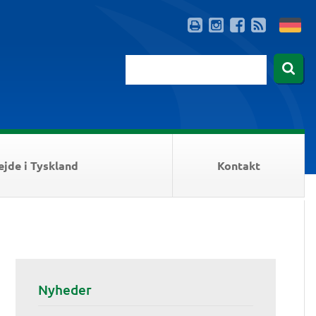
ejde i Tyskland
Kontakt
Nyheder