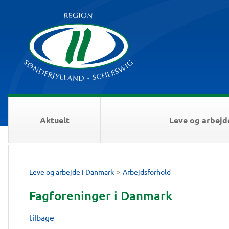
Aktuelt
Leve og arbejd
>
Leve og arbejde i Danmark
Arbejdsforhold
Fagforeninger i Danmark
tilbage