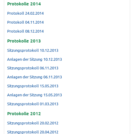
Protokolle 2014
Protokoll 24.02.2014
Protokoll 04.11.2014
Protokoll 08.12.2014
Protokolle 2013
Sitzungsprotokoll 10.12.2013
Anlagen der Sitzung 10.12.2013
Sitzungsprotokoll 06.11.2013
Anlagen der Sitzung 06.11.2013
Sitzungsprotokoll 15.05.2013
Anlagen der Sitzung 15.05.2013
Sitzungsprotokoll 01.03.2013
Protokolle 2012
Sitzungsprotokoll 20.02.2012
Sitzungsprotokoll 20.04.2012