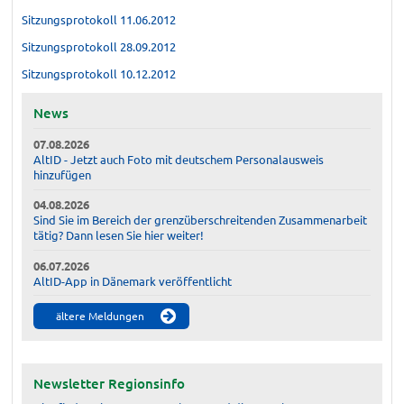
Sitzungsprotokoll 11.06.2012
Sitzungsprotokoll 28.09.2012
Sitzungsprotokoll 10.12.2012
News
07.08.2026
AltID - Jetzt auch Foto mit deutschem Personalausweis
hinzufügen
04.08.2026
Sind Sie im Bereich der grenzüberschreitenden Zusammenarbeit
tätig? Dann lesen Sie hier weiter!
06.07.2026
AltID-App in Dänemark veröffentlicht
ältere Meldungen
Newsletter Regionsinfo