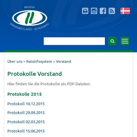
>
>
Über uns
Ratsinfosystem
Vorstand
Protokolle Vorstand
Hier finden Sie die Protokolle als PDF-Dateien:
Protokolle 2015
Protokoll 10.12.2015
Protokoll 29.09.2015
Protokoll 02.03.2015
Protokoll 15.06.2015