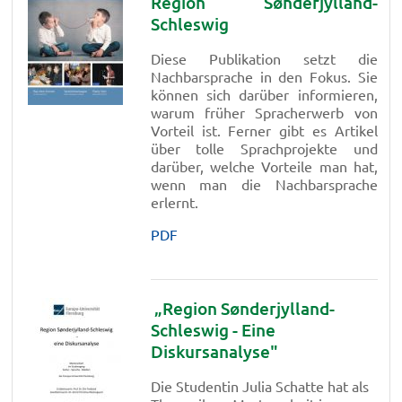
Region Sønderjylland-
Schleswig
Diese Publikation setzt die
Nachbarsprache in den Fokus. Sie
können sich darüber informieren,
warum früher Spracherwerb von
Vorteil ist. Ferner gibt es Artikel
über tolle Sprachprojekte und
darüber, welche Vorteile man hat,
wenn man die Nachbarsprache
erlernt.
PDF
„Region Sønderjylland-
Schleswig - Eine
Diskursanalyse"
Die Studentin Julia Schatte hat als