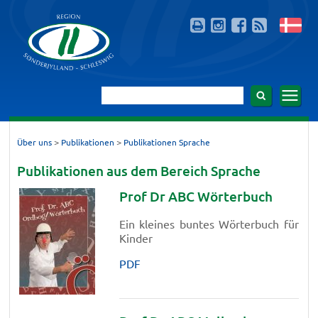
>
>
Über uns
Publikationen
Publikationen Sprache
Publikationen aus dem Bereich Sprache
Prof Dr ABC Wörterbuch
Ein kleines buntes Wörterbuch für
Kinder
PDF