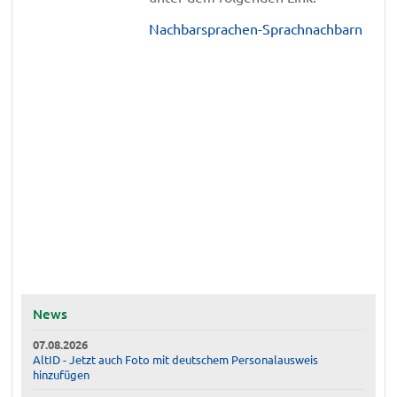
Nachbarsprachen-Sprachnachbarn
News
07.08.2026
AltID - Jetzt auch Foto mit deutschem Personalausweis
hinzufügen