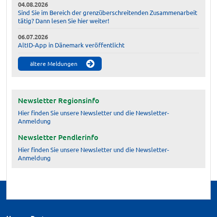
04.08.2026
Sind Sie im Bereich der grenzüberschreitenden Zusammenarbeit
tätig? Dann lesen Sie hier weiter!
06.07.2026
AltID-App in Dänemark veröffentlicht
ältere Meldungen
Newsletter Regionsinfo
Hier finden Sie unsere Newsletter und die Newsletter-
Anmeldung
Newsletter Pendlerinfo
Hier finden Sie unsere Newsletter und die Newsletter-
Anmeldung