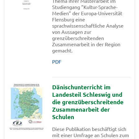
Thema ihrer Masterarbeit im
Studiengang ”Kultur-Sprache-
Medien” der Europa-Universität
Flensburg eine
sprachwissenschaftliche Analyse
von Aussagen zur
grenzüberschreitenden
Zusammenarbeit in der Region
gemacht.
PDF
Dänischunterricht im
Landesteil Schleswig und
die grenzüberschreitende
Zusammenarbeit der
Schulen
Diese Publikation beschäftigt sich
mit einer Umfrage an Schulen zum