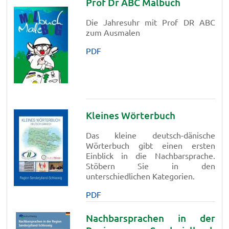
Prof Dr ABC Malbuch
Die Jahresuhr mit Prof DR ABC
zum Ausmalen
PDF
Kleines Wörterbuch
Das kleine deutsch-dänische
Wörterbuch gibt einen ersten
Einblick in die Nachbarsprache.
Stöbern Sie in den
unterschiedlichen Kategorien.
PDF
Nachbarsprachen in der