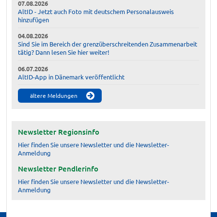
07.08.2026
AltID - Jetzt auch Foto mit deutschem Personalausweis
hinzufügen
04.08.2026
Sind Sie im Bereich der grenzüberschreitenden Zusammenarbeit
tätig? Dann lesen Sie hier weiter!
06.07.2026
AltID-App in Dänemark veröffentlicht
ältere Meldungen
Newsletter Regionsinfo
Hier finden Sie unsere Newsletter und die Newsletter-
Anmeldung
Newsletter Pendlerinfo
Hier finden Sie unsere Newsletter und die Newsletter-
Anmeldung